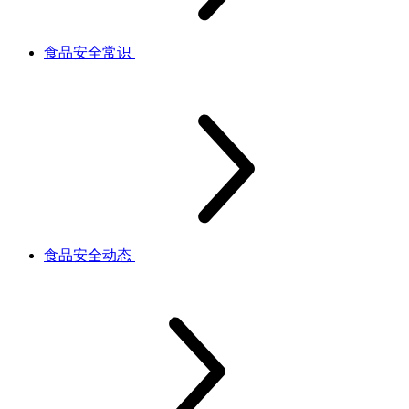
食品安全常识
食品安全动态