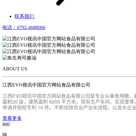
联系我们
电话：0792-4688066
ABOUT US
江西EVO视讯中国官方网站食品有限公司
江西EVO视讯中国官方网站食品有限公司是专业从事食用醋、酱
面积20 亩，建筑面积 6200 平方米，现有生产车间、实
申请并授权专利 10 件。不断加快农业产业化进程，以龙头
查看更多
800
吨