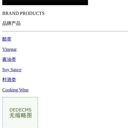
BRAND PRODUCTS
品牌产品
醋类
Vinegar
酱油类
Soy Sauce
料酒类
Cooking Wine