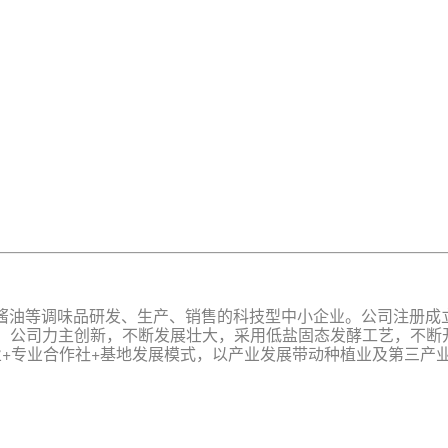
油等调味品研发、生产、销售的科技型中小企业。公司注册成立于
验室等。公司力主创新，不断发展壮大，采用低盐固态发酵工艺，
企业+专业合作社+基地发展模式，以产业发展带动种植业及第三