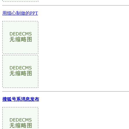
用细心制做的PPT
搜狐号系消息发布