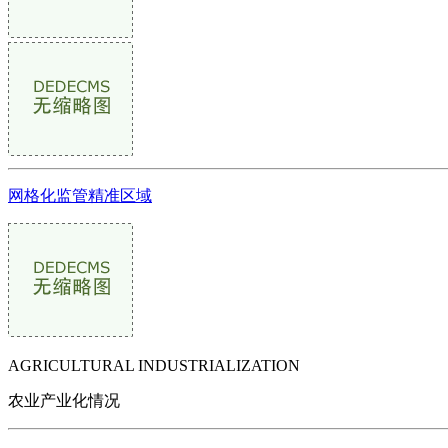
网格化监管精准区域
AGRICULTURAL INDUSTRIALIZATION
农业产业化情况