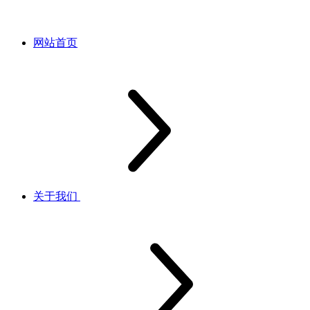
网站首页
关于我们