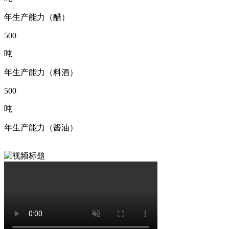
年生产能力（醋）
500
吨
年生产能力（料酒）
500
吨
年生产能力（酱油）